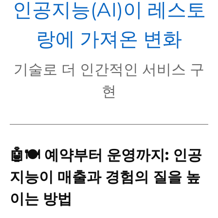
POL
인공지능(AI)이 레스토
랑에 가져온 변화
기술로 더 인간적인 서비스 구
현
🤖🍽️ 예약부터 운영까지: 인공
지능이 매출과 경험의 질을 높
이는 방법