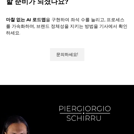
할 준비가 되셨나요?
마찰 없는 AI 로드맵
을 구현하여 좌석 수를 늘리고, 프로세스
를 가속화하며, 브랜드 정체성을 지키는 방법을 기사에서 확인
하세요.
문의하세요!