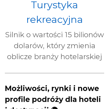
POL
Turystyka
rekreacyjna
Silnik o wartości 15 bilionów
dolarów, który zmienia
oblicze branży hotelarskiej
Możliwości, rynki i nowe
profile podróży dla hoteli