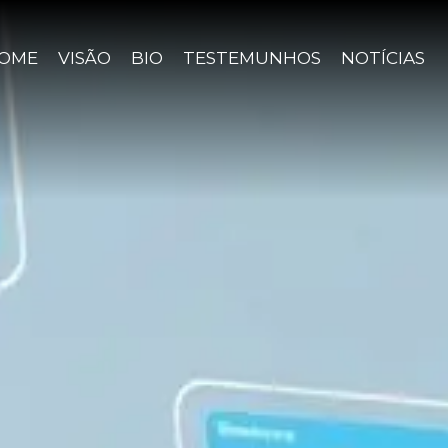
OME
VISÃO
BIO
TESTEMUNHOS
NOTÍCIAS