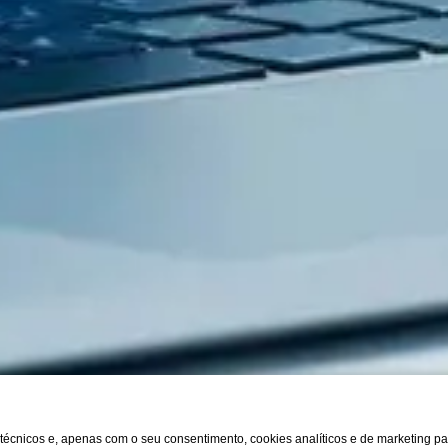
s técnicos e, apenas com o seu consentimento, cookies analíticos e de marketing p