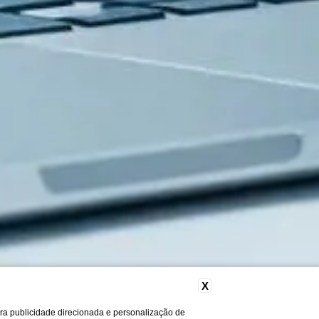
X
ara publicidade direcionada e personalização de