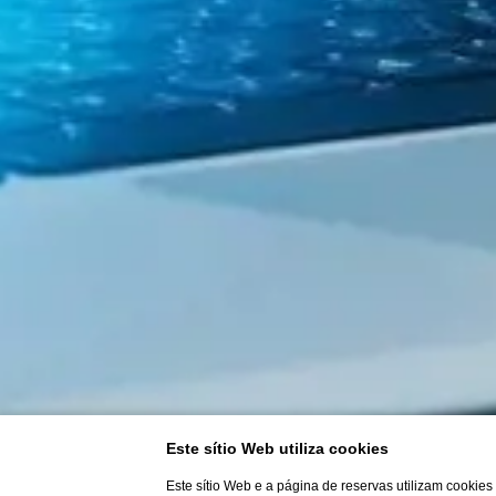
Este sítio Web utiliza cookies
Este sítio Web e a página de reservas utilizam cookie